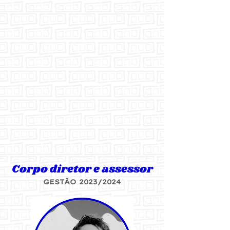
Corpo diretor e assessor
GESTÃO 2023/2024