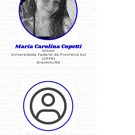
Maria Carolina Copetti
DiCom
Universidade Federal da Fronteira Sul
(UFFS)
Erechim/RS