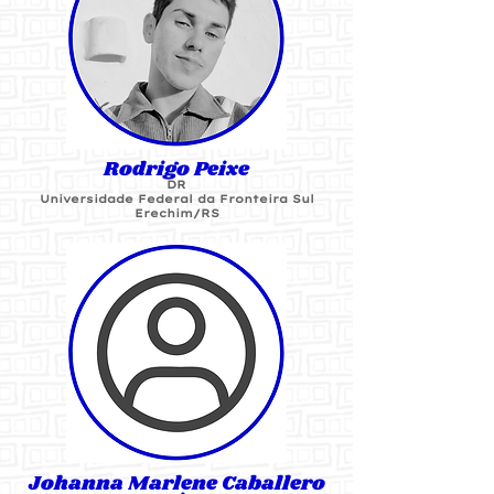
Rodrigo Peixe
DR
Universidade Federal da Fronteira Sul
Erechim/RS
Johanna Marlene Caballero