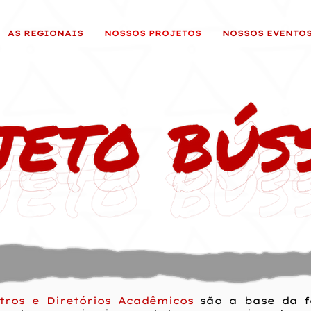
AS REGIONAIS
NOSSOS PROJETOS
NOSSOS EVENTO
tros e Diretórios Acadêmicos
são a base da f