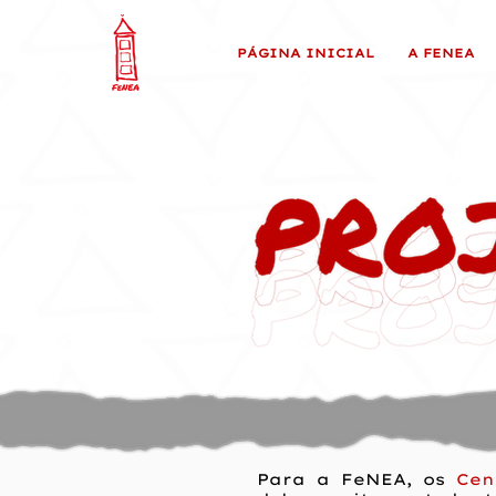
PÁGINA INICIAL
A FENEA
Para a FeNEA, os
Cen