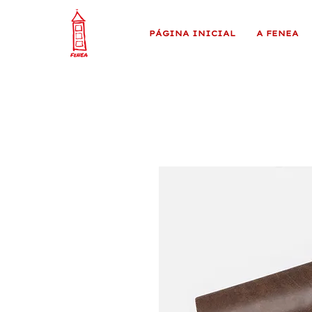
PÁGINA INICIAL
A FENEA