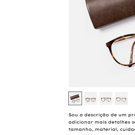
Sou a descrição de um pr
adicionar mais detalhes s
tamanho, material, cuidad