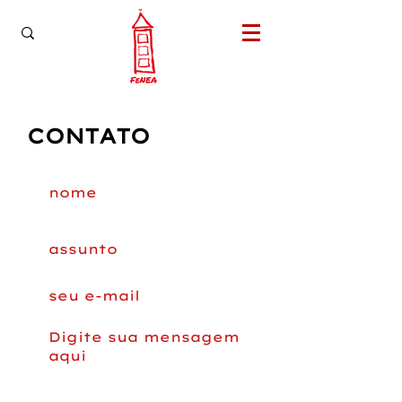
CONTATO